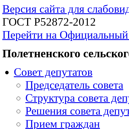
Версия сайта для слабов
ГОСТ Р52872-2012
Перейти на Официальный
Полетненского сельског
Совет депутатов
Председатель совета
Структура совета деп
Решения совета депу
Прием граждан