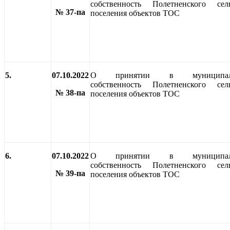
собственность Полетненского сель
№ 37-па
поселения объектов ТОС
5.
07.10.2022
О принятии в муниципал
собственность Полетненского сель
№ 38-па
поселения объектов ТОС
6.
07.10.2022
О принятии в муниципал
собственность Полетненского сель
№ 39-па
поселения объектов ТОС