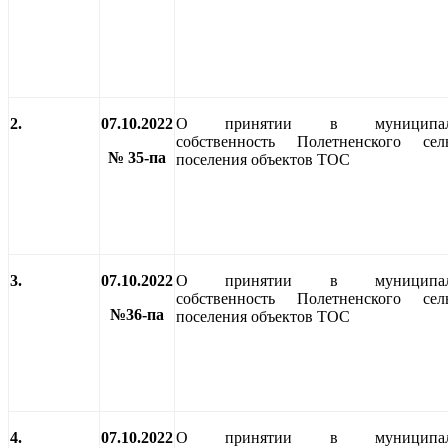
2.
07.10.2022
О принятии в муниципал
собственность Полетненского сель
№ 35-па
поселения объектов ТОС
3.
07.10.2022
О принятии в муниципал
собственность Полетненского сель
№36-па
поселения объектов ТОС
4.
07.10.2022
О принятии в муниципал