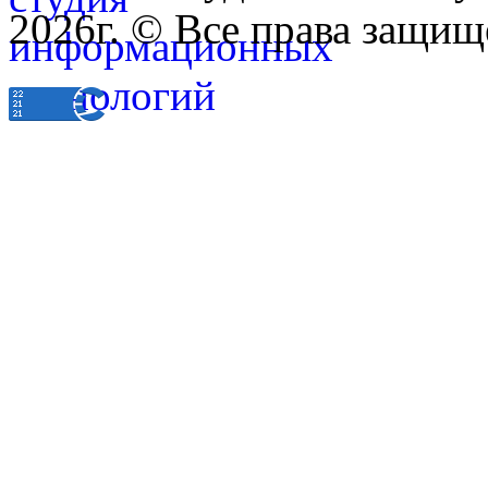
2026г. © Все права защищ