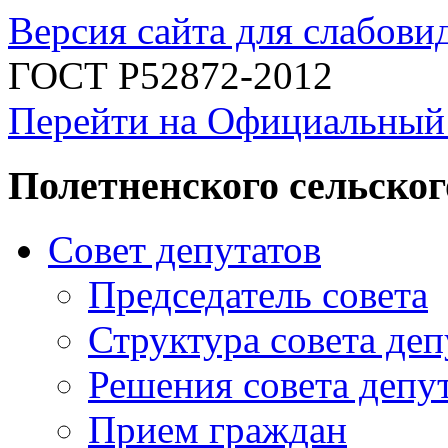
Версия сайта для слабов
ГОСТ Р52872-2012
Перейти на Официальный
Полетненского сельског
Совет депутатов
Председатель совета
Структура совета деп
Решения совета депу
Прием граждан