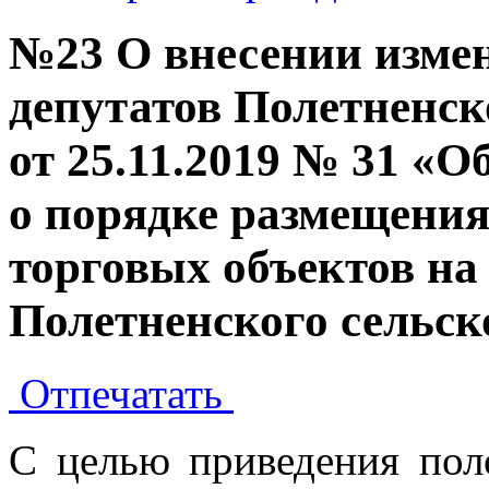
№23 О внесении изме
депутатов Полетненск
от 25.11.2019 № 31 «
о порядке размещени
торговых объектов на
Полетненского сельск
Отпечатать
С целью приведения пол