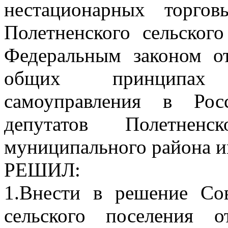
нестационарных торго
Полетненского сельского
Федеральным законом 
общих принципах 
самоуправления в Рос
депутатов Полетненс
муниципального района и
РЕШИЛ:
1.Внести в решение Сов
сельского поселения