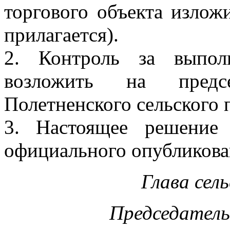
торгового объекта излож
прилагается).
2. Контроль за выпол
возложить на предсе
Полетненского сельского п
3. Настоящее решение
официального опубликова
Глава сел
Председатель