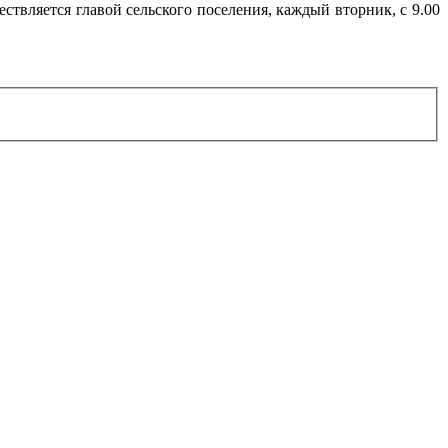
твляется главой сельского поселения, каждый вторник, с 9.00