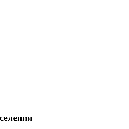
селения