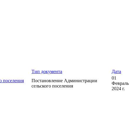
Тип документа
Дата
01
о поселения
Постановление Администрации
Февраль
сельского поселения
2024 г.