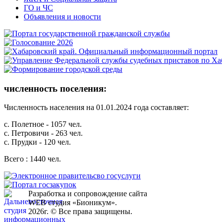
ГО и ЧС
Объявления и новости
численность поселения:
Численность населения на 01.01.2024 года составляет:
с. Полетное - 1057 чел.
с. Петровичи - 263 чел.
с. Прудки - 120 чел.
Всего : 1440 чел.
Разработка и сопровождение сайта
WEB студия «Бионикум».
2026г. © Все права защищены.