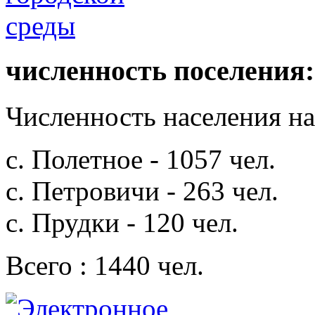
численность поселения:
Численность населения на 
с. Полетное - 1057 чел.
с. Петровичи - 263 чел.
с. Прудки - 120 чел.
Всего : 1440 чел.