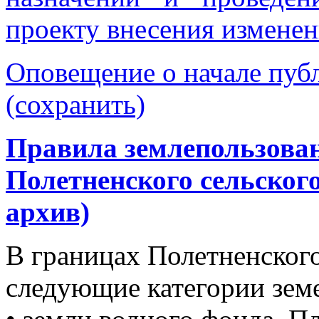
проекту внесения изменен
Оповещение о начале пуб
(сохранить)
Правила землепользован
Полетненского сельского
архив)
В границах Полетненского
следующие категории зем