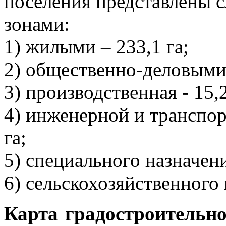
поселения представлены
зонами:
1) жилыми – 233,1 га;
2) общественно-деловыми 
3) производственная - 15,2
4) инженерной и транспо
га;
5) специального назначени
6) сельскохозяйственного 
Карта градостроительн