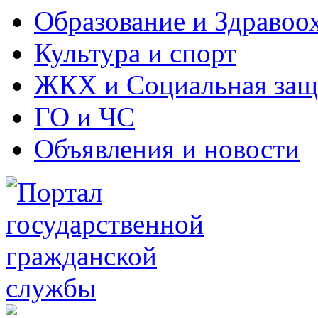
Образование и Здравоо
Культура и спорт
ЖКХ и Социальная защ
ГО и ЧС
Объявления и новости