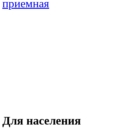
Для населения