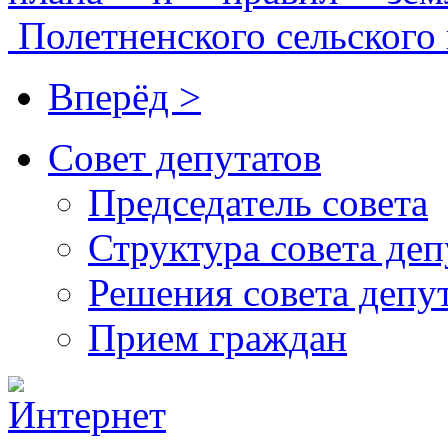
Полетненского сельского 
Вперёд >
Совет депутатов
Председатель совета
Структура совета деп
Решения совета депу
Прием граждан