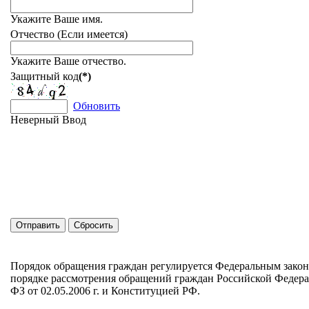
Укажите Ваше имя.
Отчество (Если имеется)
Укажите Ваше отчество.
Защитный код
(*)
Обновить
Неверный Ввод
Порядок обращения граждан регулируется Федеральным зако
порядке рассмотрения обращений граждан Российской Федер
ФЗ от 02.05.2006 г. и Конституцией РФ.