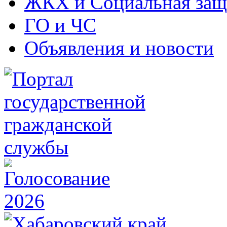
ЖКХ и Социальная защ
ГО и ЧС
Объявления и новости