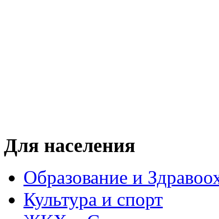
Для населения
Образование и Здравоо
Культура и спорт