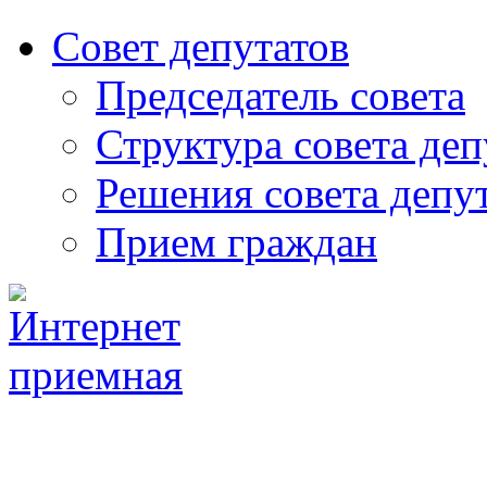
Совет депутатов
Председатель совета
Структура совета деп
Решения совета депу
Прием граждан