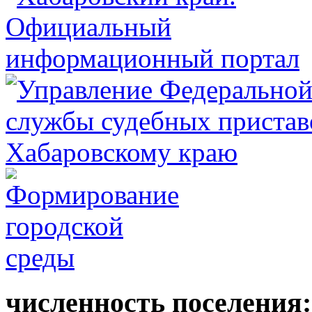
численность поселения: