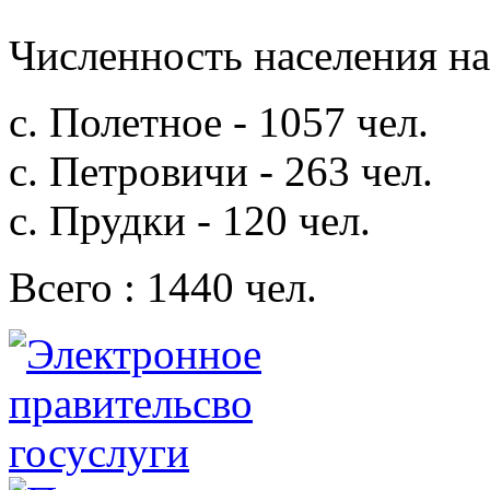
Численность населения на 
с. Полетное - 1057 чел.
с. Петровичи - 263 чел.
с. Прудки - 120 чел.
Всего : 1440 чел.