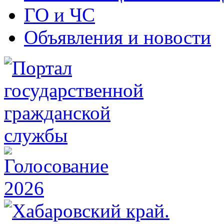
ГО и ЧС
Объявления и новости