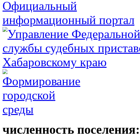
численность поселения: