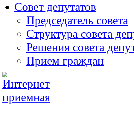
Совет депутатов
Председатель совета
Структура совета деп
Решения совета депу
Прием граждан