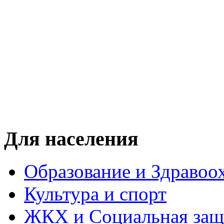
Для населения
Образование и Здравоо
Культура и спорт
ЖКХ и Социальная защ