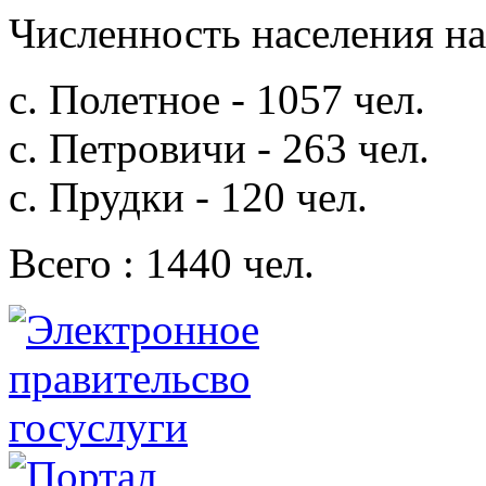
Численность населения на 
с. Полетное - 1057 чел.
с. Петровичи - 263 чел.
с. Прудки - 120 чел.
Всего : 1440 чел.