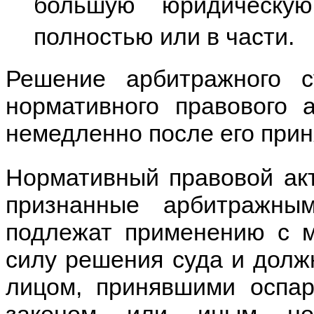
большую юридическу
полностью или в части.
Решение арбитражного 
нормативного правового 
немедленно после его прин
Нормативный правовой акт
признанные арбитражны
подлежат применению с м
силу решения суда и долж
лицом, принявшими оспар