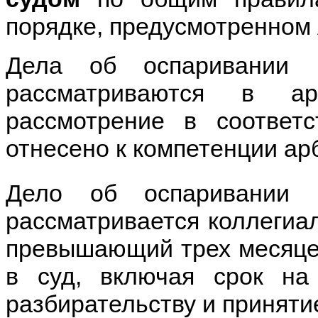
порядке, предусмотренном
Дела об оспаривании 
рассматриваются в а
рассмотрение в соответ
отнесено к компетенции ар
Дело об оспаривании н
рассматривается коллегиал
превышающий трех месяцев
в суд, включая срок на
разбирательству и приняти