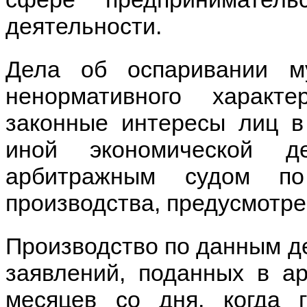
деятельности.
Дела об оспаривании м
ненормативного характ
законные интересы лиц в
иной экономической де
арбитражным судом по
производства, предусмотр
Производство по данным д
заявлений, поданных в а
месяцев со дня, когда г