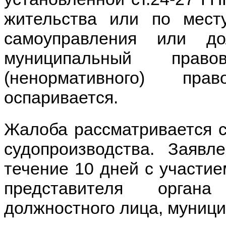
жительства или по мест
самоуправления или до
муниципальный право
(ненормативного) пра
оспаривается.
Жалоба рассматривается с
судопроизводства. Заявл
течение 10 дней с участие
представителя органа
должностного лица, муници