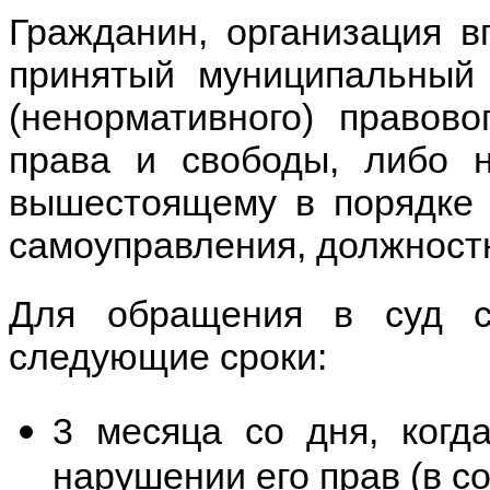
Гражданин, организация в
принятый муниципальный 
(ненормативного) правов
права и свободы, либо н
вышестоящему в порядке 
самоуправления, должност
Для обращения в суд с
следующие сроки:
3 месяца со дня, когд
нарушении его прав (в со