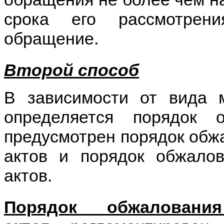
срока его рассмотрени
обращение.
Второй способ
В зависимости от вида м
определяется порядок 
предусмотрен порядок обж
актов и порядок обжало
актов.
Порядок обжаловани