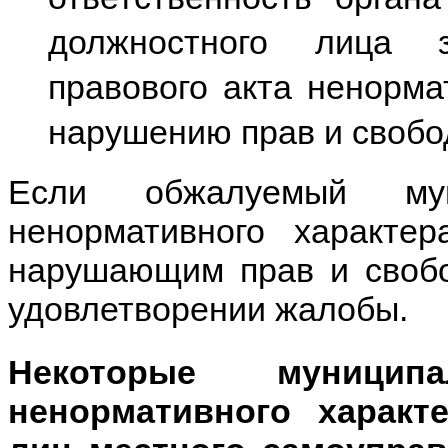
должностного лица з
правового акта ненорма
нарушению прав и свобо
Если обжалуемый мун
ненормативного характе
нарушающим прав и свобо
удовлетворении жалобы.
Некоторые муници
ненормативного характ