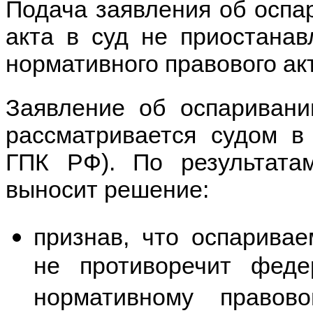
Подача заявления об оспа
акта в суд не приостанав
нормативного правового ак
Заявление об оспаривани
рассматривается судом в 
ГПК РФ). По результата
выносит решение:
признав, что оспарива
не противоречит феде
нормативному правов