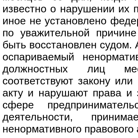
известно о нарушении их п
иное не установлено фед
по уважительной причине
быть восстановлен судом. 
оспариваемый ненормати
должностных лиц мес
соответствуют закону или
акту и нарушают права и 
сфере предпринимател
деятельности, прини
ненормативного правового 