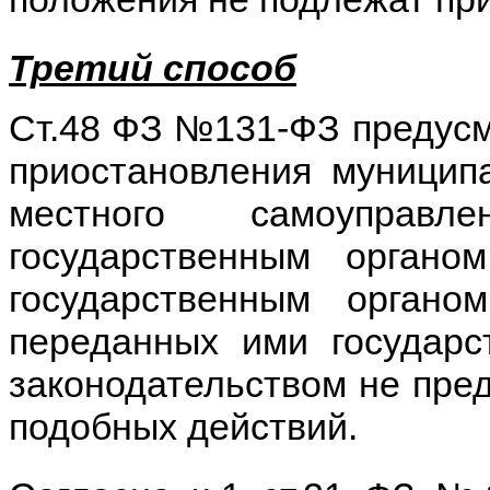
Третий способ
Ст.48 ФЗ №131-ФЗ предусм
приостановления муницип
местного самоуправл
государственным орган
государственным орган
переданных ими государс
законодательством не пре
подобных действий.