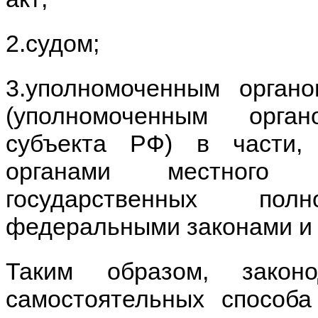
2.судом;
3.уполномоченным орган
(уполномоченным орга
субъекта РФ) в части,
органами местного с
государственных по
федеральными законами и 
Таким образом, закон
самостоятельных способ