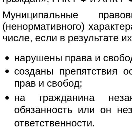
Муниципальные право
(ненормативного) характер
числе, если в результате и
нарушены права и свобо
созданы препятствия о
прав и свобод;
на гражданина незак
обязанность или он нез
ответственности.