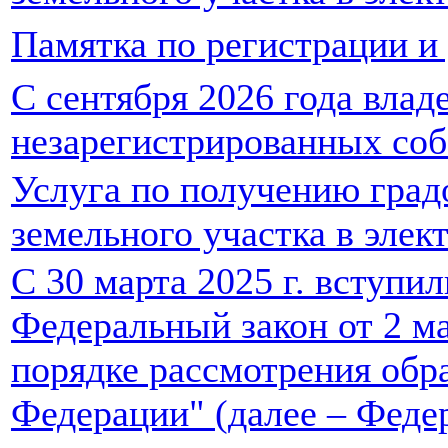
Памятка по регистрации 
С сентября 2026 года влад
незарегистрированных соб
Услуга по получению град
земельного участка в элек
С 30 марта 2025 г. вступил
Федеральный закон от 2 ма
порядке рассмотрения обр
Федерации" (далее – Феде