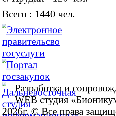
Всего : 1440 чел.
Разработка и сопровож
WEB студия «Бионику
2026г. © Все права защищ