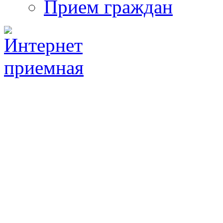
Прием граждан