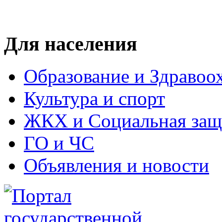
Для населения
Образование и Здравоо
Культура и спорт
ЖКХ и Социальная защ
ГО и ЧС
Объявления и новости