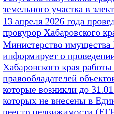
земельного участка в элек
13 апреля 2026 года пров
прокурор Хабаровского кр
Министерство имущества 
информирует о проведении
Хабаровского края работы
правообладателей объекто
которые возникли до 31.01.
которых не внесены в Еди
реестр недвижимости (ЕГ