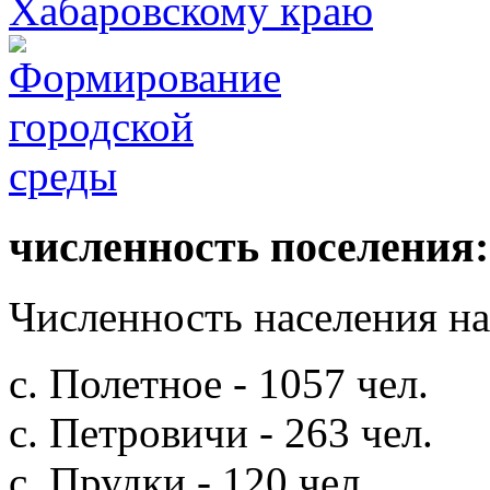
численность поселения:
Численность населения на 
с. Полетное - 1057 чел.
с. Петровичи - 263 чел.
с. Прудки - 120 чел.