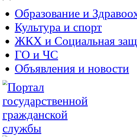
Образование и Здравоо
Культура и спорт
ЖКХ и Социальная защ
ГО и ЧС
Объявления и новости