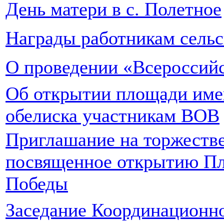
День матери в с. Полетное
Награды работникам сельс
О проведении «Всероссий
Об открытии площади име
обелиска участникам ВОВ
Приглашание на торжеств
посвященное открытию Пл
Победы
Заседание Координационн