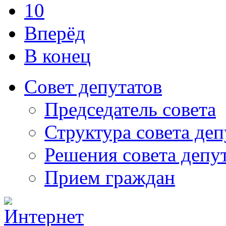
10
Вперёд
В конец
Совет депутатов
Председатель совета
Структура совета деп
Решения совета депу
Прием граждан