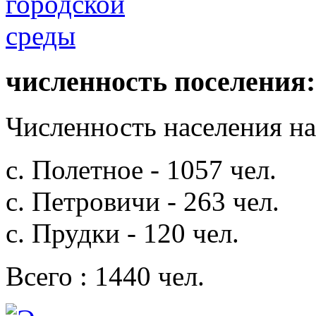
численность поселения:
Численность населения на 
с. Полетное - 1057 чел.
с. Петровичи - 263 чел.
с. Прудки - 120 чел.
Всего : 1440 чел.