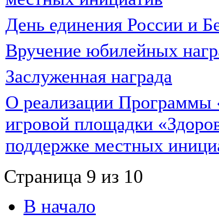
День единения России и Б
Вручение юбилейных нагр
Заслуженная награда
О реализации Программы 
игровой площадки «Здоров
поддержке местных иници
Страница 9 из 10
В начало