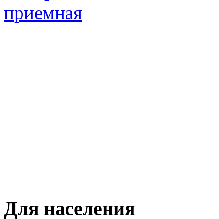
Для населения