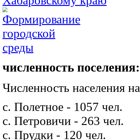
численность поселения:
Численность населения на 
с. Полетное - 1057 чел.
с. Петровичи - 263 чел.
с. Прудки - 120 чел.