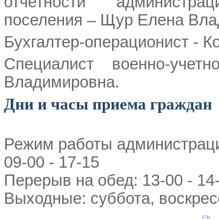
отчетности администра
поселения – Щур Елена Вла
Бухгалтер-операционист - К
Специалист военно-учет
Владимировна.
Дни и часы приема граждан
Режим работы администрац
09-00 - 17-15
Перерыв на обед: 13-00 - 14
Выходные: суббота, воскре