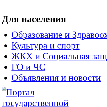
Для населения
Образование и Здравоо
Культура и спорт
ЖКХ и Социальная защ
ГО и ЧС
Объявления и новости