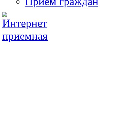
Прием граждан