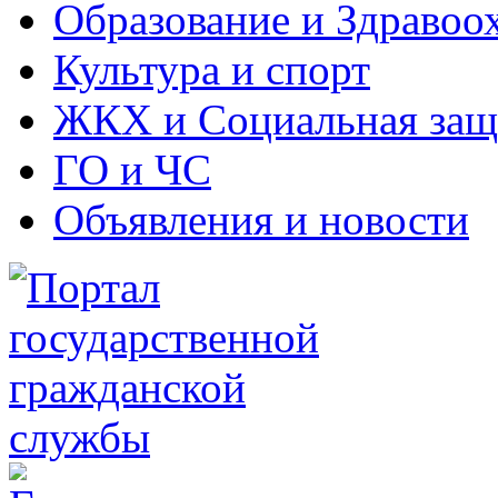
Образование и Здравоо
Культура и спорт
ЖКХ и Социальная защ
ГО и ЧС
Объявления и новости