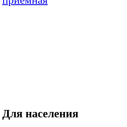
Для населения