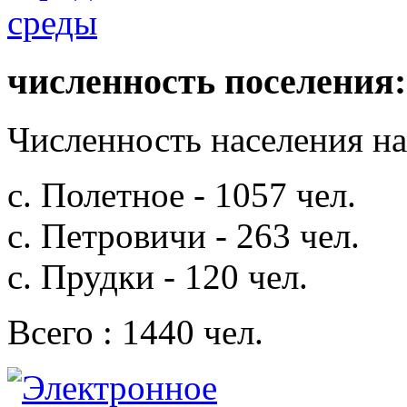
численность поселения:
Численность населения на 
с. Полетное - 1057 чел.
с. Петровичи - 263 чел.
с. Прудки - 120 чел.
Всего : 1440 чел.