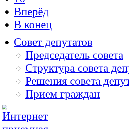
Вперёд
В конец
Совет депутатов
Председатель совета
Структура совета деп
Решения совета депу
Прием граждан