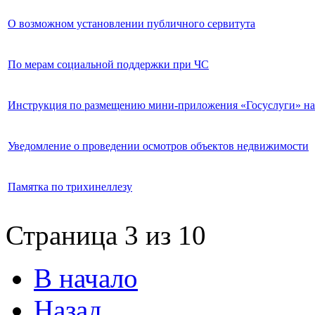
О возможном установлении публичного сервитута
По мерам социальной поддержки при ЧС
Инструкция по размещению мини-приложения «Госуслуги» на
Уведомление о проведении осмотров объектов недвижимости
Памятка по трихинеллезу
Страница 3 из 10
В начало
Назад