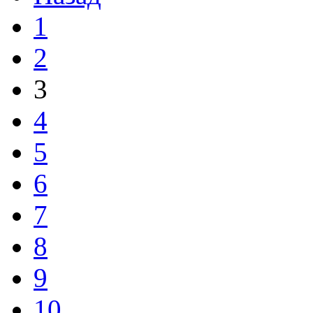
1
2
3
4
5
6
7
8
9
10