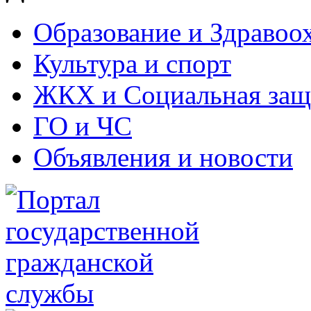
Образование и Здравоо
Культура и спорт
ЖКХ и Социальная защ
ГО и ЧС
Объявления и новости