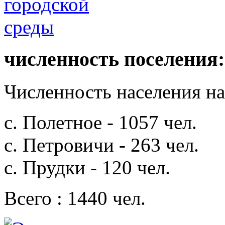
численность поселения:
Численность населения на 
с. Полетное - 1057 чел.
с. Петровичи - 263 чел.
с. Прудки - 120 чел.
Всего : 1440 чел.