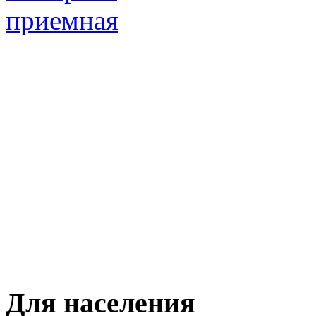
Для населения