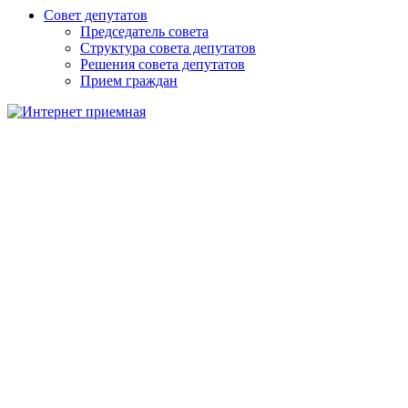
Совет депутатов
Председатель совета
Структура совета депутатов
Решения совета депутатов
Прием граждан