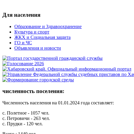
Для населения
Образование и Здравоохранение
Культура и спорт
ЖКХ и Социальная защита
ГО и ЧС
Объявления и новости
численность поселения:
Численность населения на 01.01.2024 года составляет:
с. Полетное - 1057 чел.
с. Петровичи - 263 чел.
с. Прудки - 120 чел.
Всего : 1440 чел.