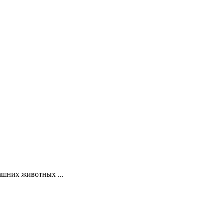
ашних животных ...