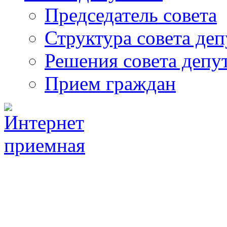
Председатель совета
Структура совета деп
Решения совета депу
Прием граждан