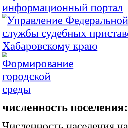
численность поселения:
Численность населения на 