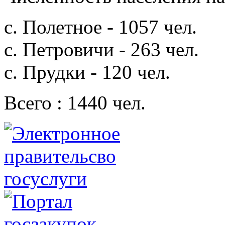
с. Полетное - 1057 чел.
с. Петровичи - 263 чел.
с. Прудки - 120 чел.
Всего : 1440 чел.