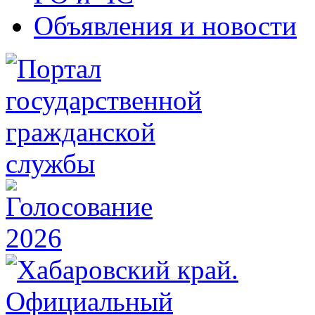
Объявления и новости