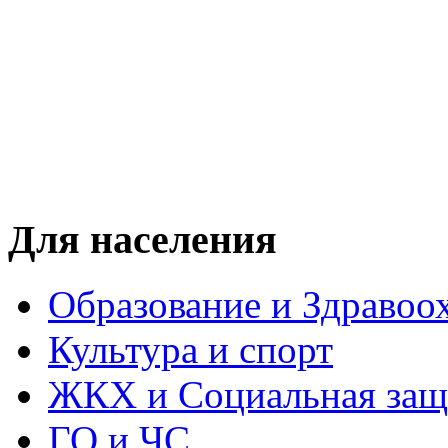
Для населения
Образование и Здравоо
Культура и спорт
ЖКХ и Социальная защ
ГО и ЧС