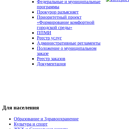
Федеральные и муниципальные
программы
Прокурор разъясняет
Приоритетный проект
«Формирование комфортной
городской среды»
ППМИ
Реестр услуг
Административные регламенты
Положение о муниципальном
заказе
Реестр заказов
Документация
Для населения
Образование и Здравоохранение
Культура и спорт