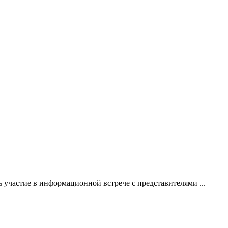
 участие в информационной встрече с представителями ...