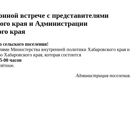
нной встрече с представителями
ого края и Администрации
го края
 сельского поселения!
елями Министерства внутренней политики Хабаровского края и
Хабаровского края, которая состоится
5-00 часов
лётное.
Администрация поселения.