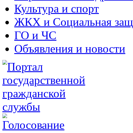
Культура и спорт
ЖКХ и Социальная защ
ГО и ЧС
Объявления и новости