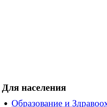
Для населения
Образование и Здравоо