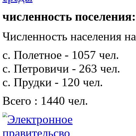
численность поселения:
Численность населения на 
с. Полетное - 1057 чел.
с. Петровичи - 263 чел.
с. Прудки - 120 чел.
Всего : 1440 чел.