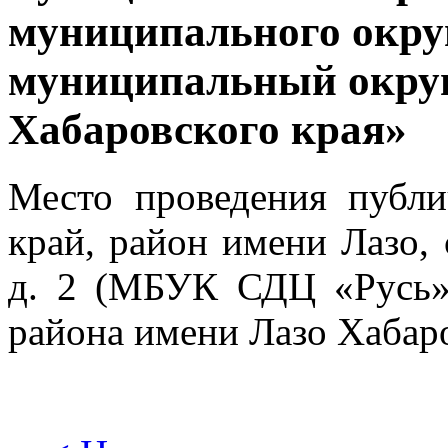
муниципального окру
муниципальный округ
Хабаровского края»
Место проведения публ
край, район имени Лазо, 
д. 2 (МБУК СДЦ «Русь»
района имени Лазо Хабаро