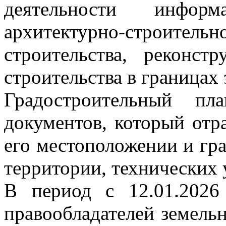
деятельности инфор
архитектурно-строит
строительства, реконст
строительства в границах 
Градостроительный 
документов, который отр
его местоположении и гра
территории, технических 
В период с 12.01.2026
правообладателей земель