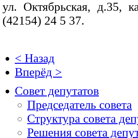
ул. Октябрьская, д.35, 
(42154) 24 5 37.
< Назад
Вперёд >
Совет депутатов
Председатель совета
Структура совета деп
Решения совета депу