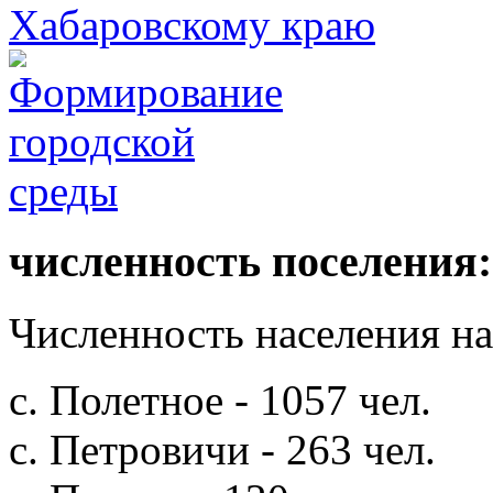
численность поселения:
Численность населения на 
с. Полетное - 1057 чел.
с. Петровичи - 263 чел.