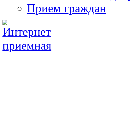
Прием граждан