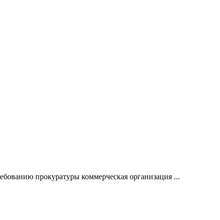
ребованию прокуратуры коммерческая организация ...