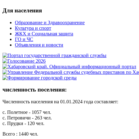
Для населения
Образование и Здравоохранение
Культура и спорт
ЖКХ и Социальная защита
ГО и ЧС
Объявления и новости
численность поселения:
Численность населения на 01.01.2024 года составляет:
с. Полетное - 1057 чел.
с. Петровичи - 263 чел.
с. Прудки - 120 чел.
Всего : 1440 чел.